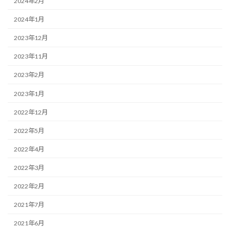
2024年2月
2024年1月
2023年12月
2023年11月
2023年2月
2023年1月
2022年12月
2022年5月
2022年4月
2022年3月
2022年2月
2021年7月
2021年6月