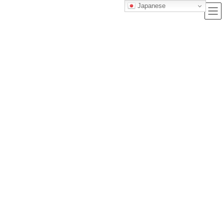
Japanese