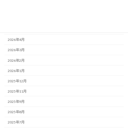
2026年7月
2026年6月
2026年5月
2026年4月
2026年3月
2026年2月
2026年1月
2025年12月
2025年11月
2025年9月
2025年8月
2025年7月