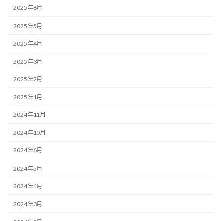
2025年6月
2025年5月
2025年4月
2025年3月
2025年2月
2025年1月
2024年11月
2024年10月
2024年6月
2024年5月
2024年4月
2024年3月