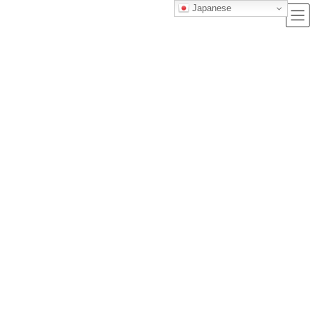
Japanese