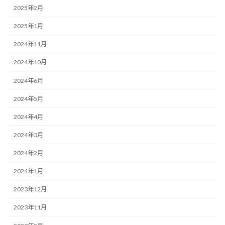
2025年2月
2025年1月
2024年11月
2024年10月
2024年6月
2024年5月
2024年4月
2024年3月
2024年2月
2024年1月
2023年12月
2023年11月