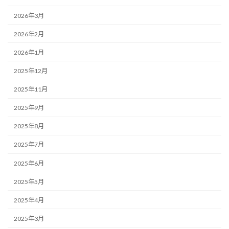
2026年3月
2026年2月
2026年1月
2025年12月
2025年11月
2025年9月
2025年8月
2025年7月
2025年6月
2025年5月
2025年4月
2025年3月