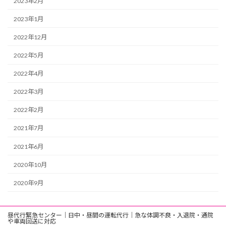
2023年2月
2023年1月
2022年12月
2022年5月
2022年4月
2022年3月
2022年2月
2021年7月
2021年6月
2020年10月
2020年9月
昼代行緊急センター｜日中・昼間の運転代行｜急な体調不良・入退院・通院
や車両回送に対応