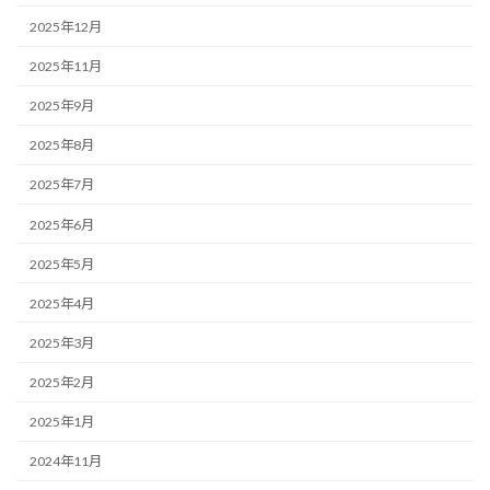
2025年12月
2025年11月
2025年9月
2025年8月
2025年7月
2025年6月
2025年5月
2025年4月
2025年3月
2025年2月
2025年1月
2024年11月