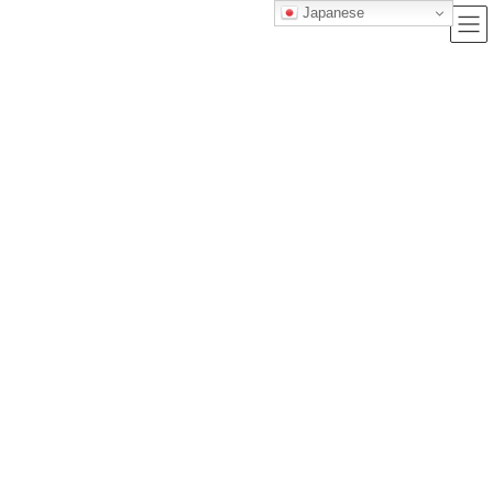
Japanese