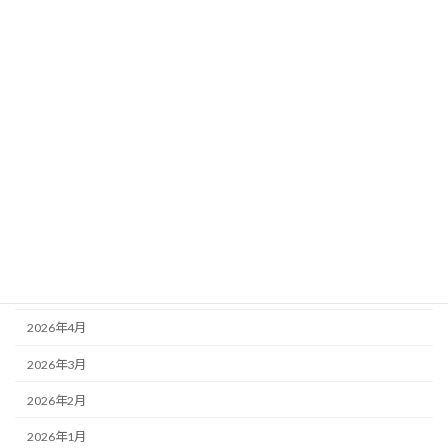
カテゴリー
ニュース
ブログ
アーカイブ
2026年8月
2026年7月
2026年6月
2026年5月
2026年4月
2026年3月
2026年2月
2026年1月