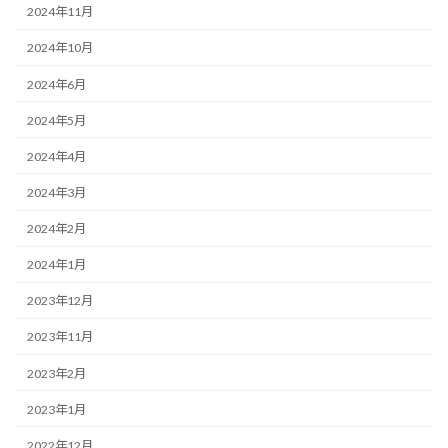
2024年11月
2024年10月
2024年6月
2024年5月
2024年4月
2024年3月
2024年2月
2024年1月
2023年12月
2023年11月
2023年2月
2023年1月
2022年12月