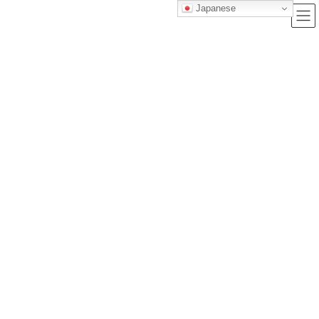
Japanese