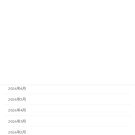
カテゴリー
ニュース
ブログ
アーカイブ
2026年8月
2026年7月
2026年6月
2026年5月
2026年4月
2026年3月
2026年2月