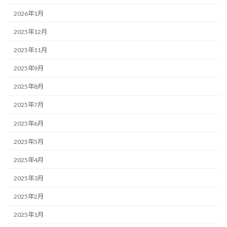
2026年1月
2025年12月
2025年11月
2025年9月
2025年8月
2025年7月
2025年6月
2025年5月
2025年4月
2025年3月
2025年2月
2025年1月