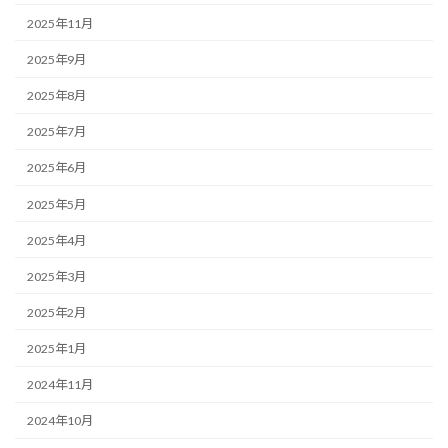
2025年11月
2025年9月
2025年8月
2025年7月
2025年6月
2025年5月
2025年4月
2025年3月
2025年2月
2025年1月
2024年11月
2024年10月