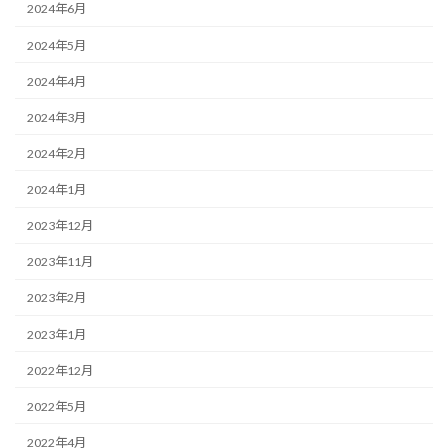
2024年6月
2024年5月
2024年4月
2024年3月
2024年2月
2024年1月
2023年12月
2023年11月
2023年2月
2023年1月
2022年12月
2022年5月
2022年4月