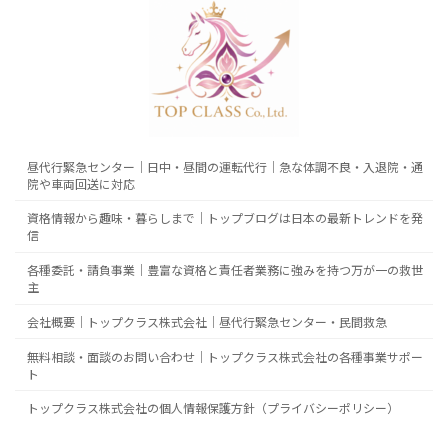
昼代行緊急センター｜日中・昼間の運転代行｜急な体調不良・入退院・通
院や車両回送に対応
資格情報から趣味・暮らしまで｜トップブログは日本の最新トレンドを発
信
各種委託・請負事業｜豊富な資格と責任者業務に強みを持つ万が一の救世
主
会社概要｜トップクラス株式会社｜昼代行緊急センター・民間救急
無料相談・面談のお問い合わせ｜トップクラス株式会社の各種事業サポー
ト
トップクラス株式会社の個人情報保護方針（プライバシーポリシー）