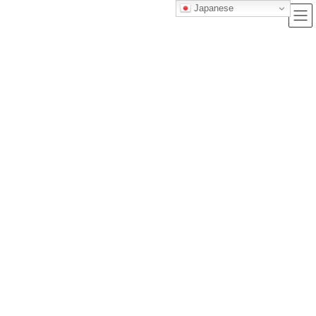
Japanese