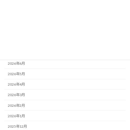
ニュース
ブログ
アーカイブ
2026年8月
2026年7月
2026年6月
2026年5月
2026年4月
2026年3月
2026年2月
2026年1月
2025年12月