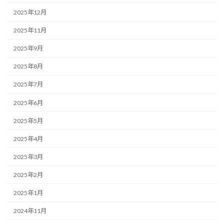
2025年12月
2025年11月
2025年9月
2025年8月
2025年7月
2025年6月
2025年5月
2025年4月
2025年3月
2025年2月
2025年1月
2024年11月