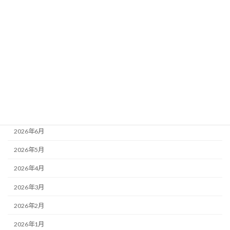
カテゴリー
ニュース
ブログ
アーカイブ
2026年8月
2026年7月
2026年6月
2026年5月
2026年4月
2026年3月
2026年2月
2026年1月