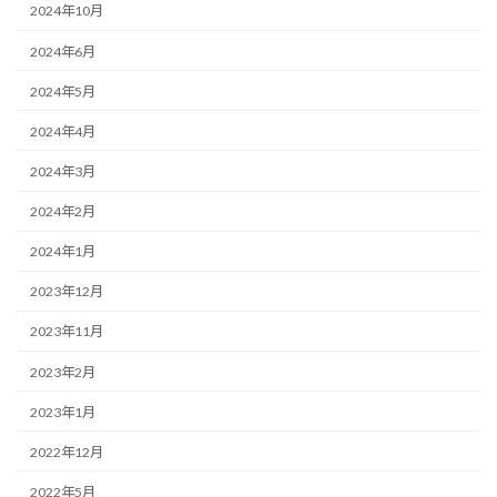
2024年10月
2024年6月
2024年5月
2024年4月
2024年3月
2024年2月
2024年1月
2023年12月
2023年11月
2023年2月
2023年1月
2022年12月
2022年5月