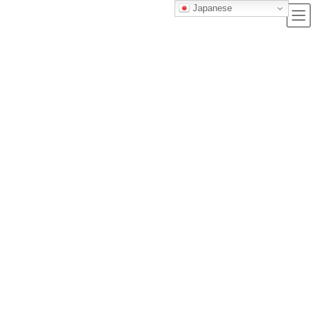
Japanese