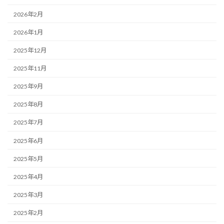
2026年2月
2026年1月
2025年12月
2025年11月
2025年9月
2025年8月
2025年7月
2025年6月
2025年5月
2025年4月
2025年3月
2025年2月