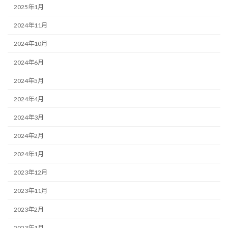
2025年1月
2024年11月
2024年10月
2024年6月
2024年5月
2024年4月
2024年3月
2024年2月
2024年1月
2023年12月
2023年11月
2023年2月
2023年1月