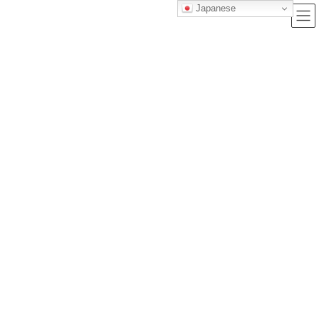
Japanese