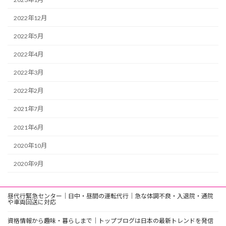
2022年12月
2022年5月
2022年4月
2022年3月
2022年2月
2021年7月
2021年6月
2020年10月
2020年9月
昼代行緊急センター｜日中・昼間の運転代行｜急な体調不良・入退院・通院
や車両回送に対応
資格情報から趣味・暮らしまで｜トップブログは日本の最新トレンドを発信