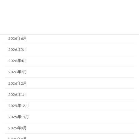
アーカイブ
2026年8月
2026年7月
2026年6月
2026年5月
2026年4月
2026年3月
2026年2月
2026年1月
2025年12月
2025年11月
2025年9月