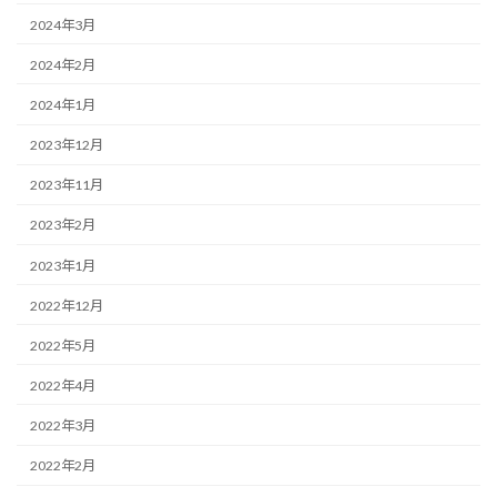
2024年3月
2024年2月
2024年1月
2023年12月
2023年11月
2023年2月
2023年1月
2022年12月
2022年5月
2022年4月
2022年3月
2022年2月