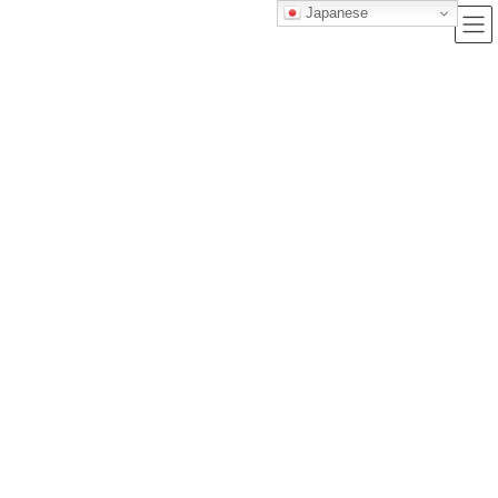
Japanese