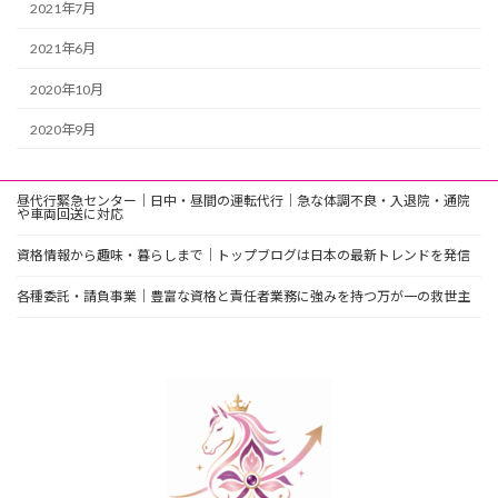
2021年7月
2021年6月
2020年10月
2020年9月
昼代行緊急センター｜日中・昼間の運転代行｜急な体調不良・入退院・通院
や車両回送に対応
資格情報から趣味・暮らしまで｜トップブログは日本の最新トレンドを発信
各種委託・請負事業｜豊富な資格と責任者業務に強みを持つ万が一の救世主