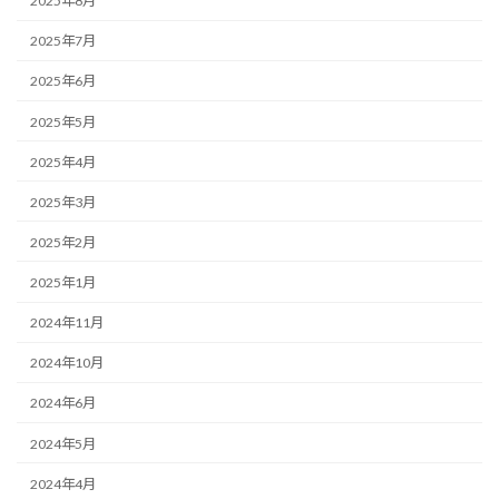
2025年8月
2025年7月
2025年6月
2025年5月
2025年4月
2025年3月
2025年2月
2025年1月
2024年11月
2024年10月
2024年6月
2024年5月
2024年4月