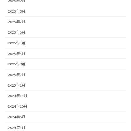
2025年9月
2025年8月
2025年7月
2025年6月
2025年5月
2025年4月
2025年3月
2025年2月
2025年1月
2024年11月
2024年10月
2024年6月
2024年5月