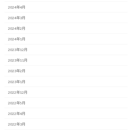
2024年4月
2024年3月
2024年2月
2024年1月
2023年12月
2023年11月
2023年2月
2023年1月
2022年12月
2022年5月
2022年4月
2022年3月