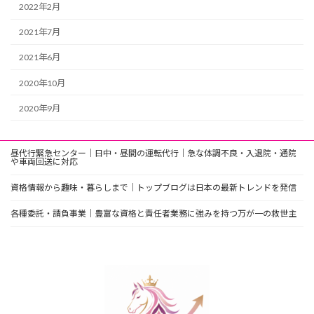
2022年2月
2021年7月
2021年6月
2020年10月
2020年9月
昼代行緊急センター｜日中・昼間の運転代行｜急な体調不良・入退院・通院
や車両回送に対応
資格情報から趣味・暮らしまで｜トップブログは日本の最新トレンドを発信
各種委託・請負事業｜豊富な資格と責任者業務に強みを持つ万が一の救世主