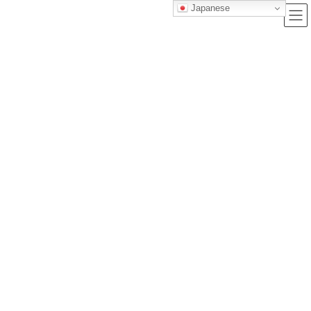
Japanese