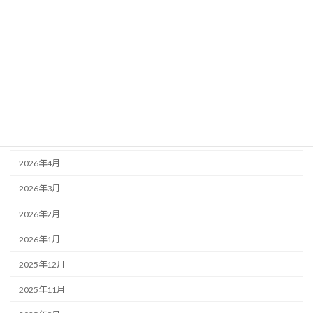
ブログ
アーカイブ
2026年8月
2026年7月
2026年6月
2026年5月
2026年4月
2026年3月
2026年2月
2026年1月
2025年12月
2025年11月