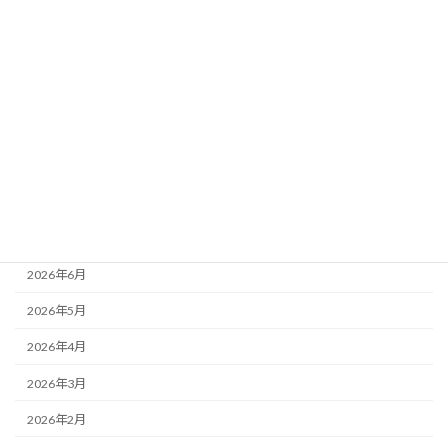
カテゴリー
ニュース
ブログ
アーカイブ
2026年8月
2026年7月
2026年6月
2026年5月
2026年4月
2026年3月
2026年2月