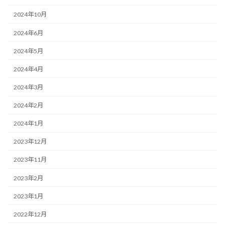
2024年10月
2024年6月
2024年5月
2024年4月
2024年3月
2024年2月
2024年1月
2023年12月
2023年11月
2023年2月
2023年1月
2022年12月