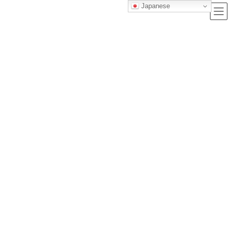
Japanese