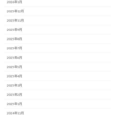
2026年1月
2025年12月
2025年11月
2025年9月
2025年8月
2025年7月
2025年6月
2025年5月
2025年4月
2025年3月
2025年2月
2025年1月
2024年11月