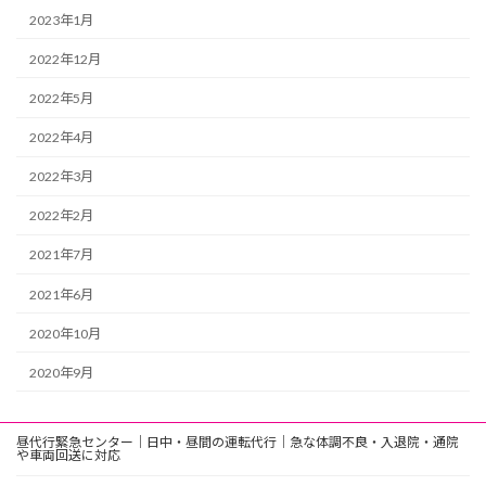
2023年1月
2022年12月
2022年5月
2022年4月
2022年3月
2022年2月
2021年7月
2021年6月
2020年10月
2020年9月
昼代行緊急センター｜日中・昼間の運転代行｜急な体調不良・入退院・通院
や車両回送に対応