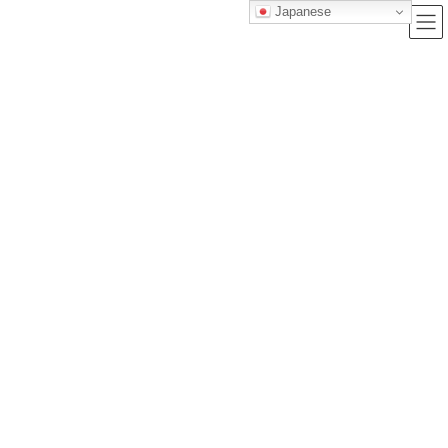
Japanese