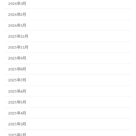
2026年3月
2026年2月
2026年1月
2025年12月
2025年11月
2025年9月
2025年8月
2025年7月
2025年6月
2025年5月
2025年4月
2025年3月
2025年2月