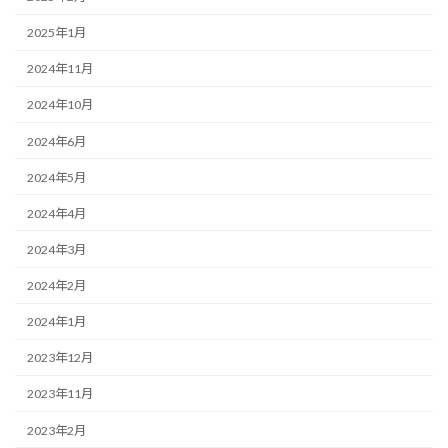
2025年1月
2024年11月
2024年10月
2024年6月
2024年5月
2024年4月
2024年3月
2024年2月
2024年1月
2023年12月
2023年11月
2023年2月