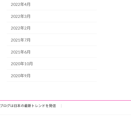
2022年4月
2022年3月
2022年2月
2021年7月
2021年6月
2020年10月
2020年9月
ブログは日本の最新トレンドを発信