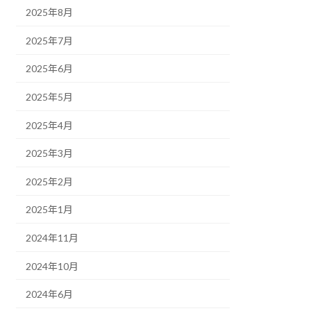
2025年8月
2025年7月
2025年6月
2025年5月
2025年4月
2025年3月
2025年2月
2025年1月
2024年11月
2024年10月
2024年6月