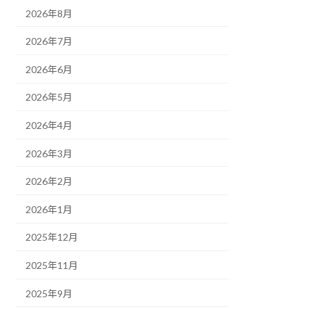
2026年8月
2026年7月
2026年6月
2026年5月
2026年4月
2026年3月
2026年2月
2026年1月
2025年12月
2025年11月
2025年9月