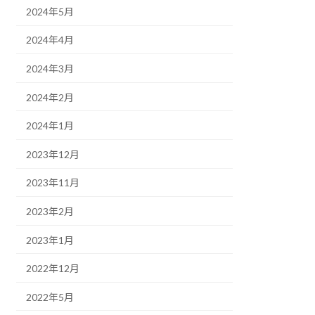
2024年5月
2024年4月
2024年3月
2024年2月
2024年1月
2023年12月
2023年11月
2023年2月
2023年1月
2022年12月
2022年5月