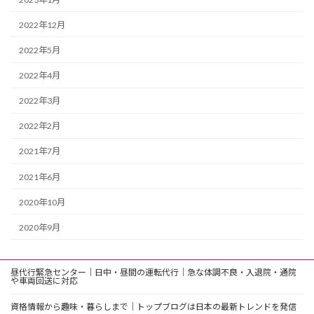
2022年12月
2022年5月
2022年4月
2022年3月
2022年2月
2021年7月
2021年6月
2020年10月
2020年9月
昼代行緊急センター｜日中・昼間の運転代行｜急な体調不良・入退院・通院
や車両回送に対応
資格情報から趣味・暮らしまで｜トップブログは日本の最新トレンドを発信