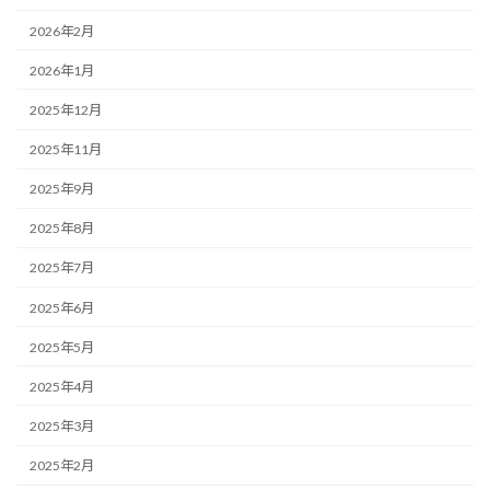
2026年2月
2026年1月
2025年12月
2025年11月
2025年9月
2025年8月
2025年7月
2025年6月
2025年5月
2025年4月
2025年3月
2025年2月