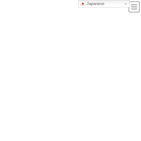
Japanese