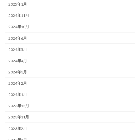
2025年1月
2024年11月
2024年10月
2024年6月
2024年5月
2024年4月
2024年3月
2024年2月
2024年1月
2023年12月
2023年11月
2023年2月
2023年1月