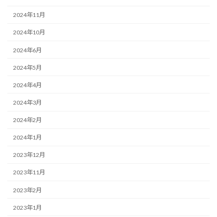
2024年11月
2024年10月
2024年6月
2024年5月
2024年4月
2024年3月
2024年2月
2024年1月
2023年12月
2023年11月
2023年2月
2023年1月