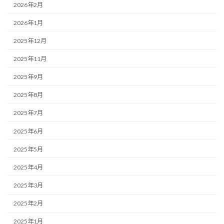
2026年2月
2026年1月
2025年12月
2025年11月
2025年9月
2025年8月
2025年7月
2025年6月
2025年5月
2025年4月
2025年3月
2025年2月
2025年1月