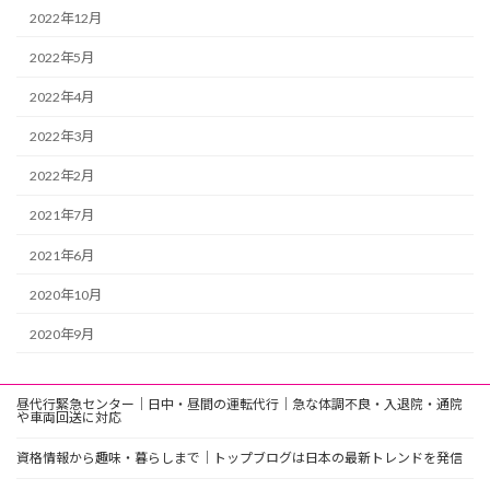
2022年12月
2022年5月
2022年4月
2022年3月
2022年2月
2021年7月
2021年6月
2020年10月
2020年9月
昼代行緊急センター｜日中・昼間の運転代行｜急な体調不良・入退院・通院
や車両回送に対応
資格情報から趣味・暮らしまで｜トップブログは日本の最新トレンドを発信