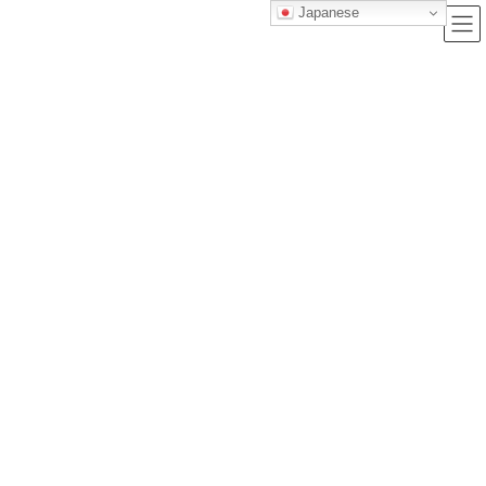
Japanese