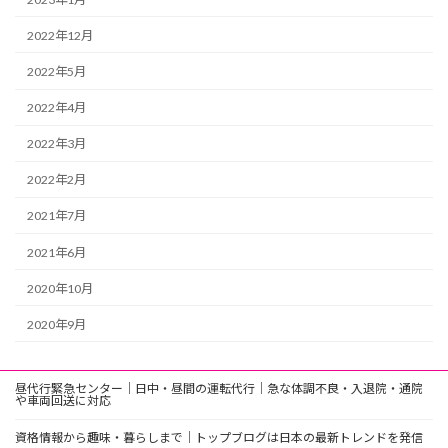
2022年12月
2022年5月
2022年4月
2022年3月
2022年2月
2021年7月
2021年6月
2020年10月
2020年9月
昼代行緊急センター｜日中・昼間の運転代行｜急な体調不良・入退院・通院
や車両回送に対応
資格情報から趣味・暮らしまで｜トップブログは日本の最新トレンドを発信