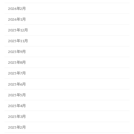
2026年2月
2026年1月
2025年12月
2025年11月
2025年9月
2025年8月
2025年7月
2025年6月
2025年5月
2025年4月
2025年3月
2025年2月