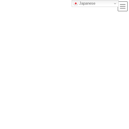
Japanese