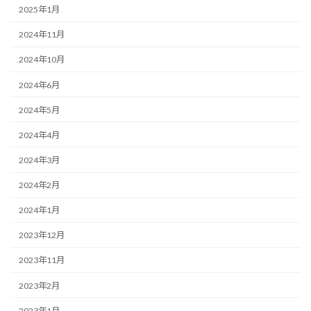
2025年1月
2024年11月
2024年10月
2024年6月
2024年5月
2024年4月
2024年3月
2024年2月
2024年1月
2023年12月
2023年11月
2023年2月
2023年1月