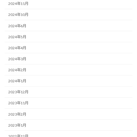
2024年11月
2024年10月
2024年6月
2024年5月
2024年4月
2024年3月
2024年2月
2024年1月
2023年12月
2023年11月
2023年2月
2023年1月
2022年12月