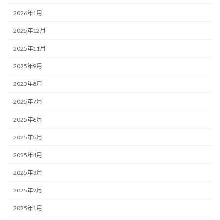
2026年1月
2025年12月
2025年11月
2025年9月
2025年8月
2025年7月
2025年6月
2025年5月
2025年4月
2025年3月
2025年2月
2025年1月