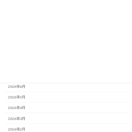
カテゴリー
ニュース
ブログ
アーカイブ
2026年8月
2026年7月
2026年6月
2026年5月
2026年4月
2026年3月
2026年2月