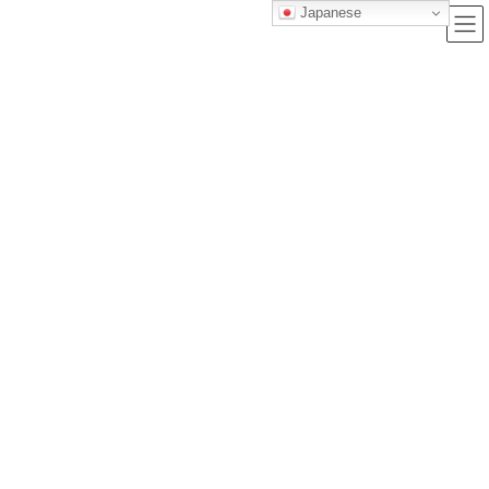
Japanese