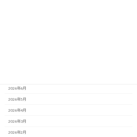
カテゴリー
ニュース
ブログ
アーカイブ
2026年8月
2026年7月
2026年6月
2026年5月
2026年4月
2026年3月
2026年2月