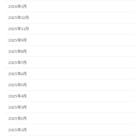
2026年1月
2025年12月
2025年11月
2025年9月
2025年8月
2025年7月
2025年6月
2025年5月
2025年4月
2025年3月
2025年2月
2025年1月