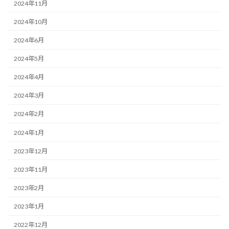
2024年11月
2024年10月
2024年6月
2024年5月
2024年4月
2024年3月
2024年2月
2024年1月
2023年12月
2023年11月
2023年2月
2023年1月
2022年12月