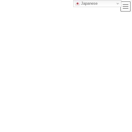
Japanese