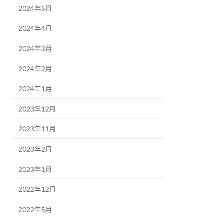
2024年5月
2024年4月
2024年3月
2024年2月
2024年1月
2023年12月
2023年11月
2023年2月
2023年1月
2022年12月
2022年5月