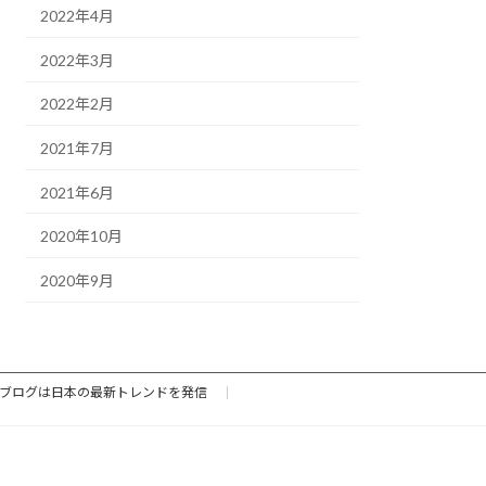
2022年4月
2022年3月
2022年2月
2021年7月
2021年6月
2020年10月
2020年9月
ブログは日本の最新トレンドを発信