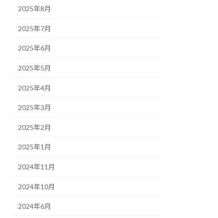
2025年8月
2025年7月
2025年6月
2025年5月
2025年4月
2025年3月
2025年2月
2025年1月
2024年11月
2024年10月
2024年6月