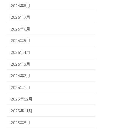
2026年8月
2026年7月
2026年6月
2026年5月
2026年4月
2026年3月
2026年2月
2026年1月
2025年12月
2025年11月
2025年9月