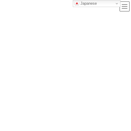
Japanese