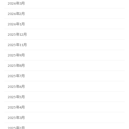
2026年3月
2026年2月
2026年1月
2025年12月
2025年11月
2025年9月
2025年8月
2025年7月
2025年6月
2025年5月
2025年4月
2025年3月
2025年2月