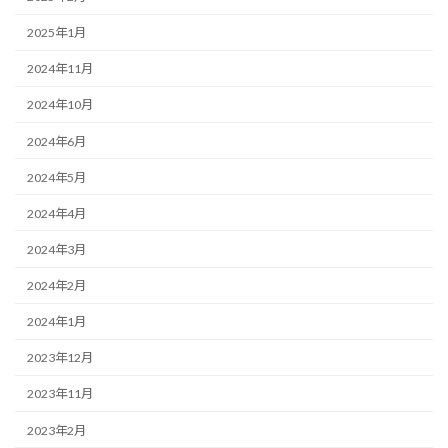
2025年1月
2024年11月
2024年10月
2024年6月
2024年5月
2024年4月
2024年3月
2024年2月
2024年1月
2023年12月
2023年11月
2023年2月