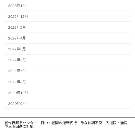
2023年1月
2022年12月
2022年5月
2022年4月
2022年3月
2022年2月
2021年7月
2021年6月
2020年10月
2020年9月
昼代行緊急センター｜日中・昼間の運転代行｜急な体調不良・入退院・通院
や車両回送に対応