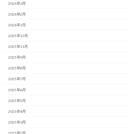
2026年3月
2026年2月
2026年1月
2025年12月
2025年11月
2025年9月
2025年8月
2025年7月
2025年6月
2025年5月
2025年4月
2025年3月
2025年2月