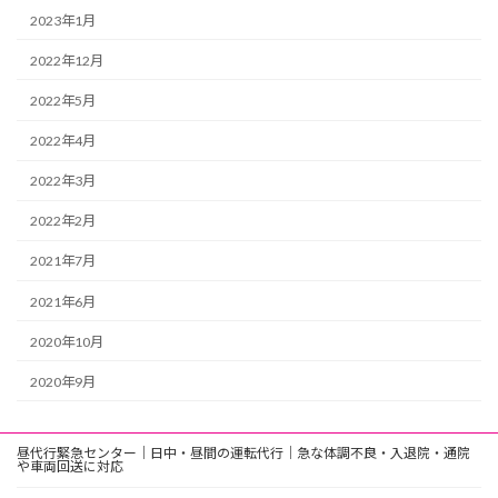
2023年1月
2022年12月
2022年5月
2022年4月
2022年3月
2022年2月
2021年7月
2021年6月
2020年10月
2020年9月
昼代行緊急センター｜日中・昼間の運転代行｜急な体調不良・入退院・通院
や車両回送に対応