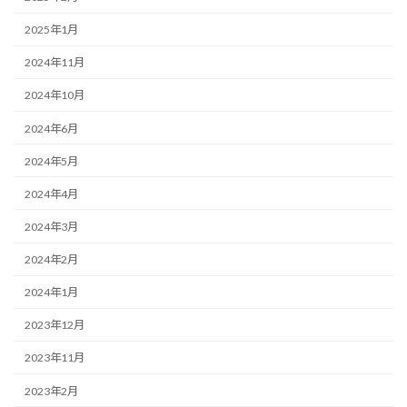
2025年1月
2024年11月
2024年10月
2024年6月
2024年5月
2024年4月
2024年3月
2024年2月
2024年1月
2023年12月
2023年11月
2023年2月