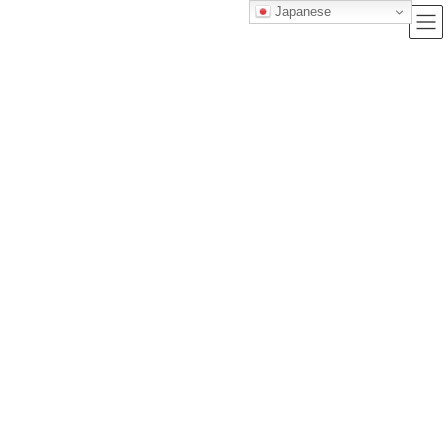
Japanese