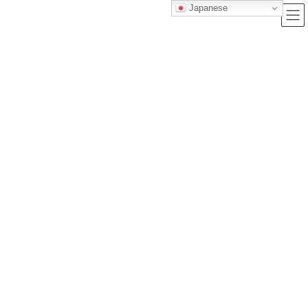
Japanese