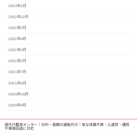
2023年1月
2022年12月
2022年5月
2022年4月
2022年3月
2022年2月
2021年7月
2021年6月
2020年10月
2020年9月
昼代行緊急センター｜日中・昼間の運転代行｜急な体調不良・入退院・通院
や車両回送に対応