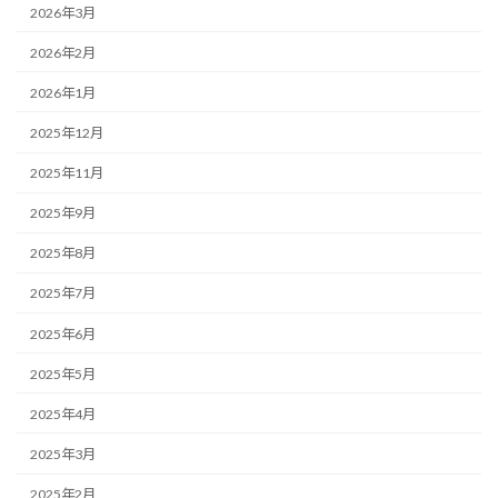
2026年3月
2026年2月
2026年1月
2025年12月
2025年11月
2025年9月
2025年8月
2025年7月
2025年6月
2025年5月
2025年4月
2025年3月
2025年2月