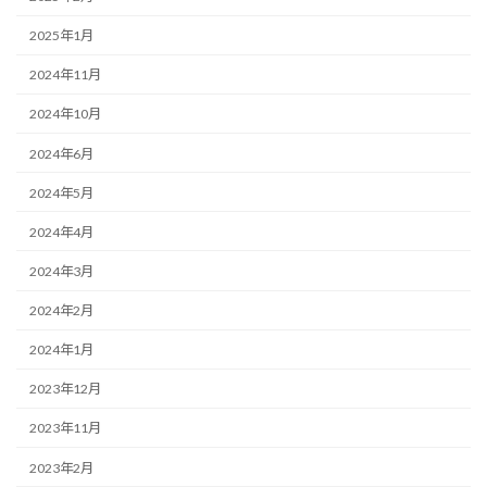
2025年1月
2024年11月
2024年10月
2024年6月
2024年5月
2024年4月
2024年3月
2024年2月
2024年1月
2023年12月
2023年11月
2023年2月