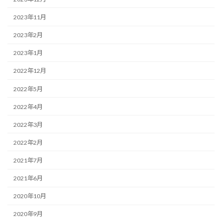
2023年11月
2023年2月
2023年1月
2022年12月
2022年5月
2022年4月
2022年3月
2022年2月
2021年7月
2021年6月
2020年10月
2020年9月