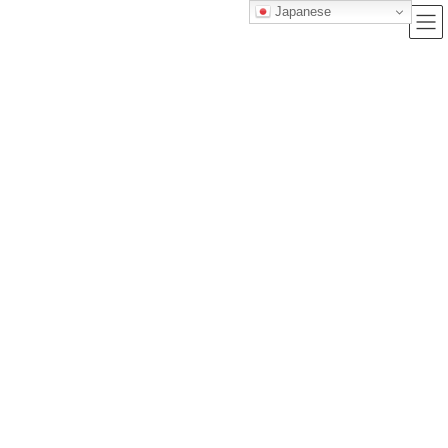
Japanese