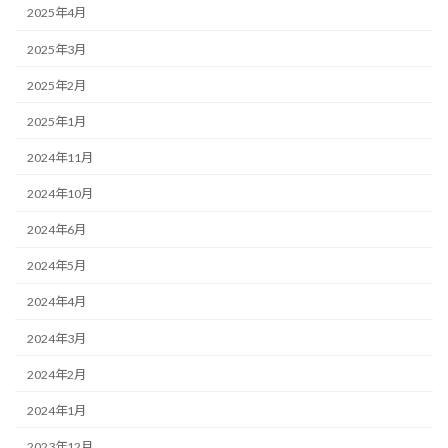
2025年4月
2025年3月
2025年2月
2025年1月
2024年11月
2024年10月
2024年6月
2024年5月
2024年4月
2024年3月
2024年2月
2024年1月
2023年12月