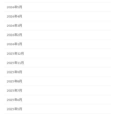
2026年5月
2026年4月
2026年3月
2026年2月
2026年1月
2025年12月
2025年11月
2025年9月
2025年8月
2025年7月
2025年6月
2025年5月