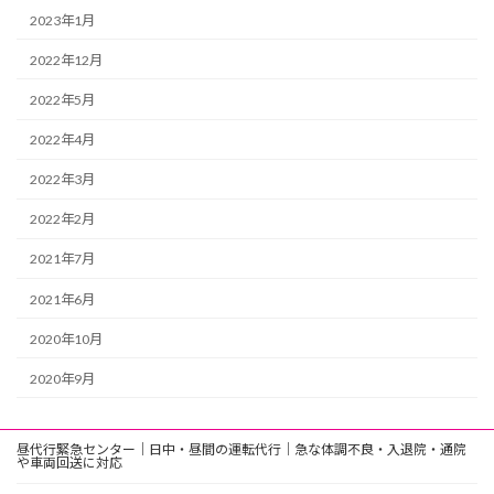
2023年1月
2022年12月
2022年5月
2022年4月
2022年3月
2022年2月
2021年7月
2021年6月
2020年10月
2020年9月
昼代行緊急センター｜日中・昼間の運転代行｜急な体調不良・入退院・通院
や車両回送に対応