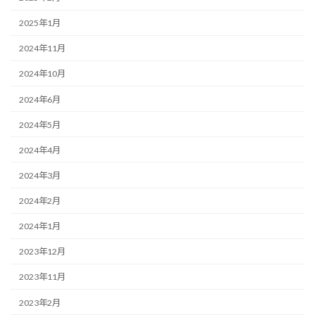
2025年1月
2024年11月
2024年10月
2024年6月
2024年5月
2024年4月
2024年3月
2024年2月
2024年1月
2023年12月
2023年11月
2023年2月