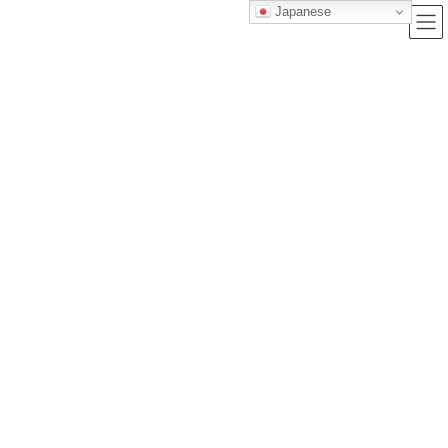
Japanese