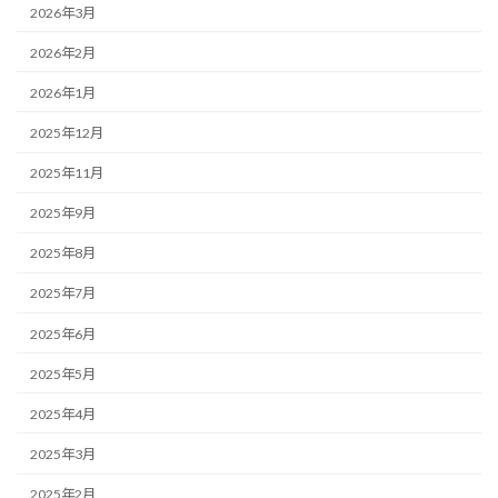
2026年3月
2026年2月
2026年1月
2025年12月
2025年11月
2025年9月
2025年8月
2025年7月
2025年6月
2025年5月
2025年4月
2025年3月
2025年2月