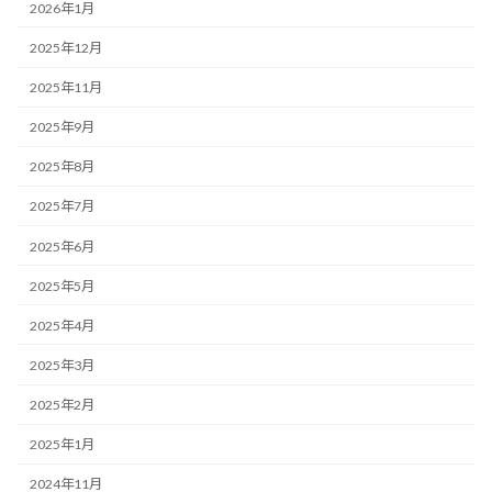
2026年1月
2025年12月
2025年11月
2025年9月
2025年8月
2025年7月
2025年6月
2025年5月
2025年4月
2025年3月
2025年2月
2025年1月
2024年11月