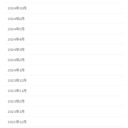
2024年10月
2024年6月
2024年5月
2024年4月
2024年3月
2024年2月
2024年1月
2023年12月
2023年11月
2023年2月
2023年1月
2022年12月