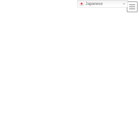
Japanese