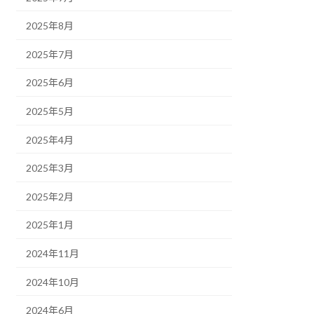
2025年8月
2025年7月
2025年6月
2025年5月
2025年4月
2025年3月
2025年2月
2025年1月
2024年11月
2024年10月
2024年6月