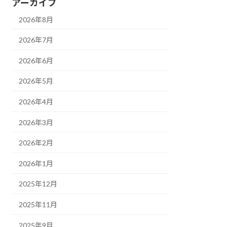
アーカイブ
2026年8月
2026年7月
2026年6月
2026年5月
2026年4月
2026年3月
2026年2月
2026年1月
2025年12月
2025年11月
2025年9月