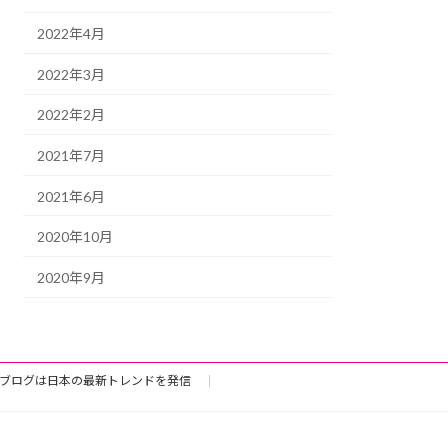
2022年4月
2022年3月
2022年2月
2021年7月
2021年6月
2020年10月
2020年9月
ブログは日本の最新トレンドを発信