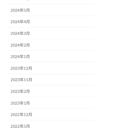
2024年5月
2024年4月
2024年3月
2024年2月
2024年1月
2023年12月
2023年11月
2023年2月
2023年1月
2022年12月
2022年5月