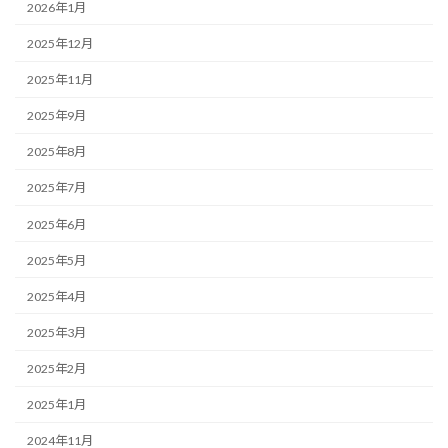
2026年1月
2025年12月
2025年11月
2025年9月
2025年8月
2025年7月
2025年6月
2025年5月
2025年4月
2025年3月
2025年2月
2025年1月
2024年11月