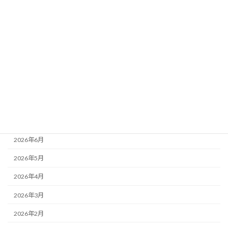
カテゴリー
ニュース
ブログ
アーカイブ
2026年8月
2026年7月
2026年6月
2026年5月
2026年4月
2026年3月
2026年2月