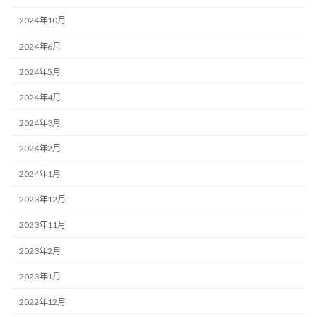
2024年10月
2024年6月
2024年5月
2024年4月
2024年3月
2024年2月
2024年1月
2023年12月
2023年11月
2023年2月
2023年1月
2022年12月