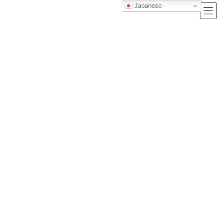
Japanese