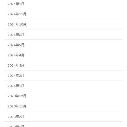
2025年1月
2024年11月
2024年10月
2024年6月
2024年5月
2024年4月
2024年3月
2024年2月
2024年1月
2023年12月
2023年11月
2023年2月
2023年1月