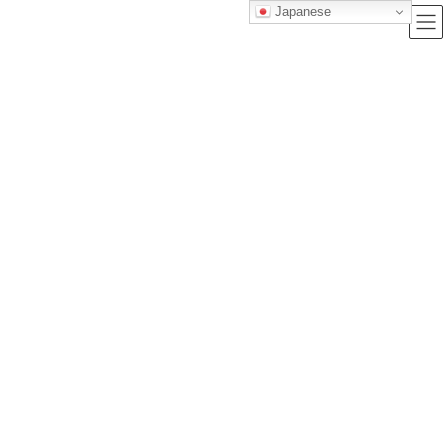
Japanese