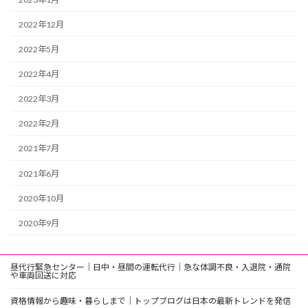
2022年12月
2022年5月
2022年4月
2022年3月
2022年2月
2021年7月
2021年6月
2020年10月
2020年9月
昼代行緊急センター｜日中・昼間の運転代行｜急な体調不良・入退院・通院
や車両回送に対応
資格情報から趣味・暮らしまで｜トップブログは日本の最新トレンドを発信