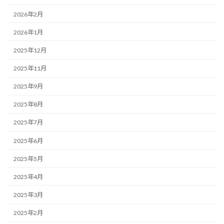
2026年2月
2026年1月
2025年12月
2025年11月
2025年9月
2025年8月
2025年7月
2025年6月
2025年5月
2025年4月
2025年3月
2025年2月