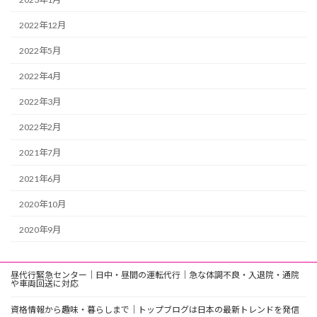
2022年12月
2022年5月
2022年4月
2022年3月
2022年2月
2021年7月
2021年6月
2020年10月
2020年9月
昼代行緊急センター｜日中・昼間の運転代行｜急な体調不良・入退院・通院
や車両回送に対応
資格情報から趣味・暮らしまで｜トップブログは日本の最新トレンドを発信