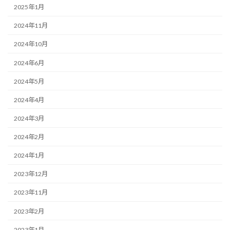
2025年1月
2024年11月
2024年10月
2024年6月
2024年5月
2024年4月
2024年3月
2024年2月
2024年1月
2023年12月
2023年11月
2023年2月
2023年1月