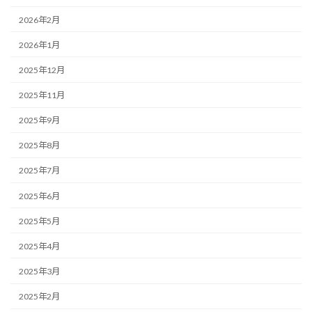
2026年2月
2026年1月
2025年12月
2025年11月
2025年9月
2025年8月
2025年7月
2025年6月
2025年5月
2025年4月
2025年3月
2025年2月