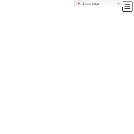
Japanese