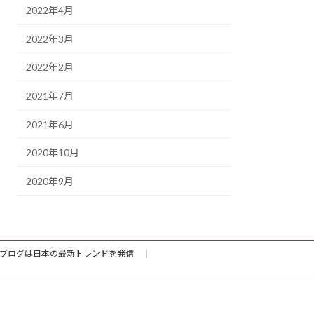
2022年4月
2022年3月
2022年2月
2021年7月
2021年6月
2020年10月
2020年9月
ブログは日本の最新トレンドを発信