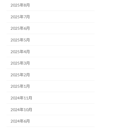
2025年8月
2025年7月
2025年6月
2025年5月
2025年4月
2025年3月
2025年2月
2025年1月
2024年11月
2024年10月
2024年6月