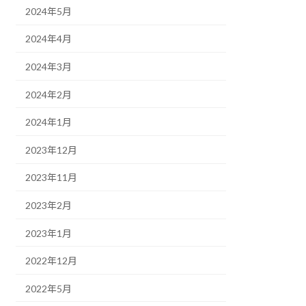
2024年5月
2024年4月
2024年3月
2024年2月
2024年1月
2023年12月
2023年11月
2023年2月
2023年1月
2022年12月
2022年5月