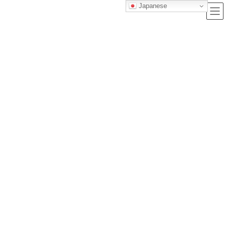
Japanese