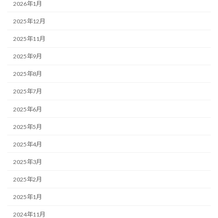
2026年1月
2025年12月
2025年11月
2025年9月
2025年8月
2025年7月
2025年6月
2025年5月
2025年4月
2025年3月
2025年2月
2025年1月
2024年11月