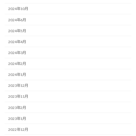
2024年10月
2024年6月
2024年5月
2024年4月
2024年3月
2024年2月
2024年1月
2023年12月
2023年11月
2023年2月
2023年1月
2022年12月