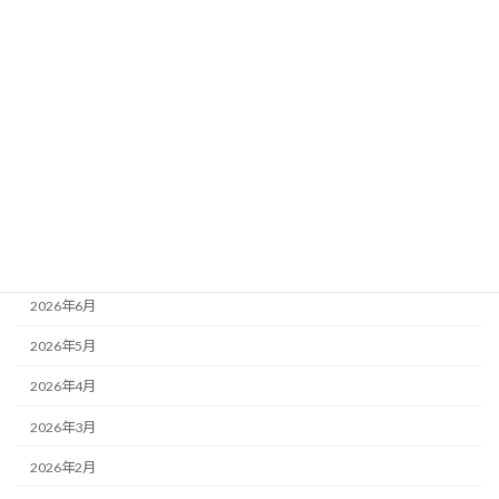
カテゴリー
ニュース
ブログ
アーカイブ
2026年8月
2026年7月
2026年6月
2026年5月
2026年4月
2026年3月
2026年2月