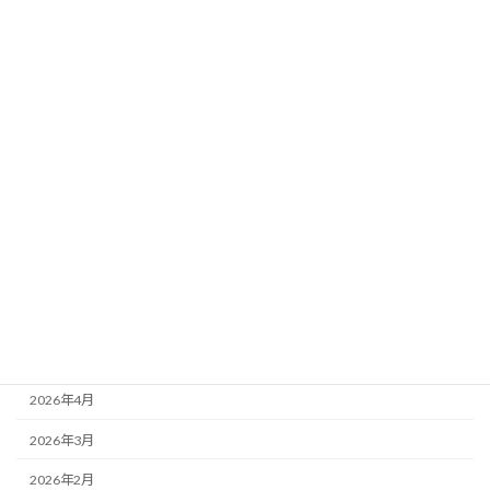
カテゴリー
ニュース
ブログ
アーカイブ
2026年8月
2026年7月
2026年6月
2026年5月
2026年4月
2026年3月
2026年2月