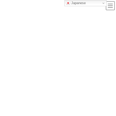
Japanese