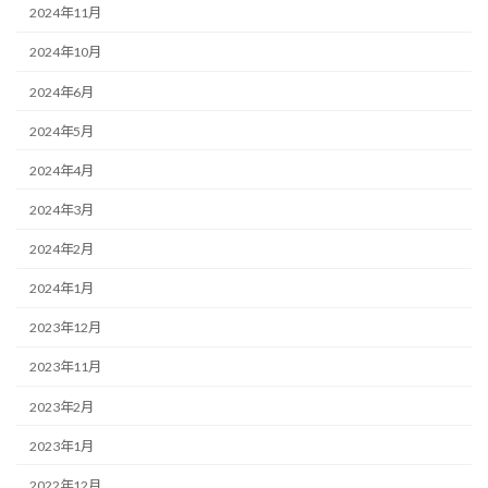
2024年11月
2024年10月
2024年6月
2024年5月
2024年4月
2024年3月
2024年2月
2024年1月
2023年12月
2023年11月
2023年2月
2023年1月
2022年12月