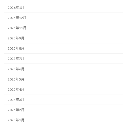
2026年1月
2025年12月
2025年11月
2025年9月
2025年8月
2025年7月
2025年6月
2025年5月
2025年4月
2025年3月
2025年2月
2025年1月