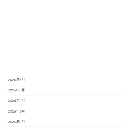
カテゴリー
ニュース
ブログ
アーカイブ
2026年8月
2026年7月
2026年6月
2026年5月
2026年4月
2026年3月
2026年2月