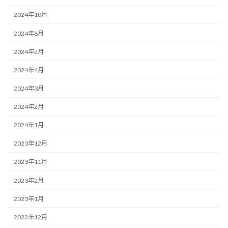
2024年10月
2024年6月
2024年5月
2024年4月
2024年3月
2024年2月
2024年1月
2023年12月
2023年11月
2023年2月
2023年1月
2022年12月