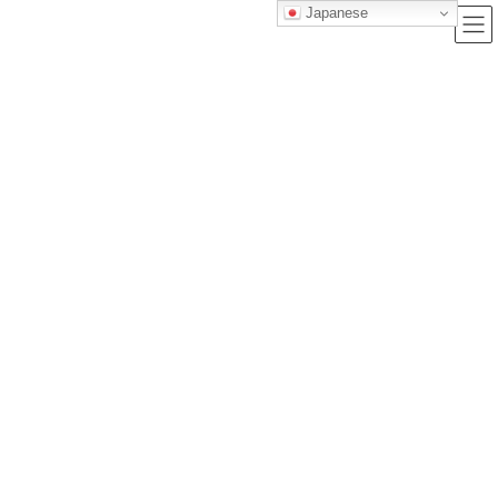
Japanese