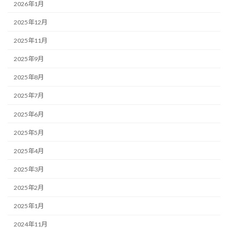
2026年1月
2025年12月
2025年11月
2025年9月
2025年8月
2025年7月
2025年6月
2025年5月
2025年4月
2025年3月
2025年2月
2025年1月
2024年11月