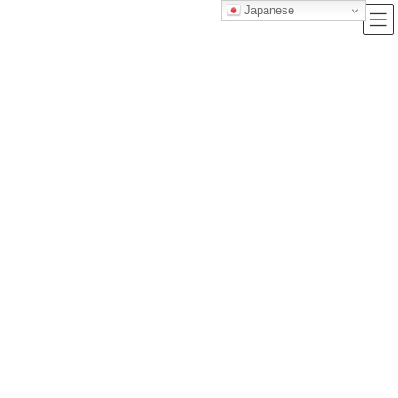
Japanese