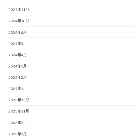
2024年11月
2024年10月
2024年6月
2024年5月
2024年4月
2024年3月
2024年2月
2024年1月
2023年12月
2023年11月
2023年2月
2023年1月