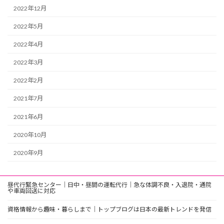
2022年12月
2022年5月
2022年4月
2022年3月
2022年2月
2021年7月
2021年6月
2020年10月
2020年9月
昼代行緊急センター｜日中・昼間の運転代行｜急な体調不良・入退院・通院
や車両回送に対応
資格情報から趣味・暮らしまで｜トップブログは日本の最新トレンドを発信