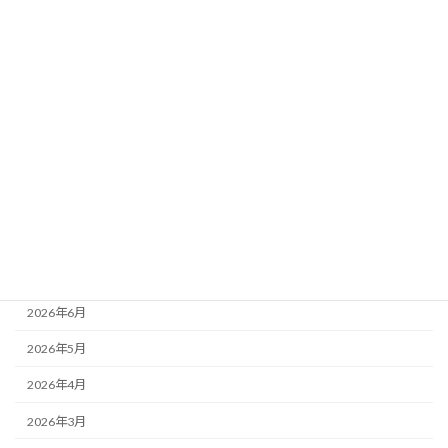
2026年8月3日
カテゴリー
ニュース
ブログ
アーカイブ
2026年8月
2026年7月
2026年6月
2026年5月
2026年4月
2026年3月