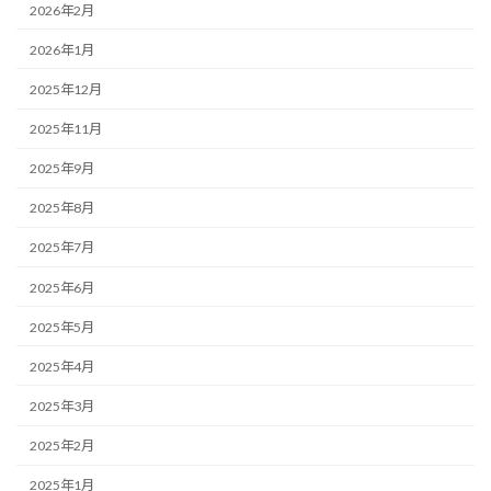
2026年2月
2026年1月
2025年12月
2025年11月
2025年9月
2025年8月
2025年7月
2025年6月
2025年5月
2025年4月
2025年3月
2025年2月
2025年1月