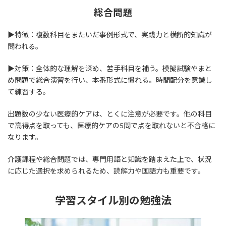
総合問題
▶特徴：複数科目をまたいだ事例形式で、実践力と横断的知識が
問われる。
▶対策：全体的な理解を深め、苦手科目を補う。模擬試験やまと
め問題で総合演習を行い、本番形式に慣れる。時間配分を意識し
て練習する。
出題数の少ない医療的ケアは、とくに注意が必要です。他の科目
で高得点を取っても、医療的ケアの5問で点を取れないと不合格に
なります。
介護課程や総合問題では、専門用語と知識を踏まえた上で、状況
に応じた選択を求められるため、読解力や国語力も重要です。
学習スタイル別の勉強法