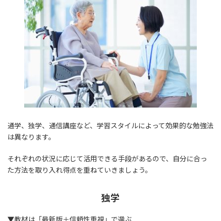
通学、独学、通信講座など、学習スタイルによって効果的な勉強法
は異なります。
それぞれの状況に応じて活用できる手段があるので、自分に合っ
た方法を取り入れ得点を重ねていきましょう。
独学
▼教材は「最新版＋信頼性重視」で選ぶ