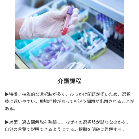
介護課程
▶特徴：抽象的な選択肢が多く、ひっかけ問題が多いため、選択
肢に迷いやすい。現場経験があっても迷う問題が出題されることが
ある。
▶対策：過去問解説を熟読し、なぜその選択肢が誤りなのかを、
自分の言葉で説明できるようにする。根拠を明確に理解する。