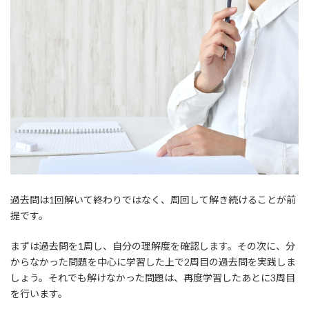
過去問は1回解いて終わりではなく、周回して解き続けることが前
提です。
まずは過去問を1周し、自分の理解度を確認します。その次に、分
からなかった問題を中心に学習した上で2周目の過去問を実践しま
しょう。それでも解けなかった問題は、再度学習したあとに3周目
を行います。