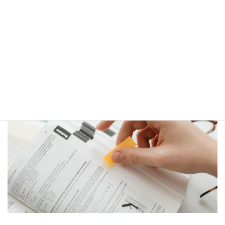
教材は解説が必要なときだけ内容を確認しましょう。
秘書技能検定試験2級の勉強法で重要
な過去問の使い方