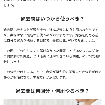
しょう。
過去問はいつから使うべき？
過去問はテキスト学習が十分に進んだ後に使うと思われがちです
が、実際は早い段階から使うのがおすすめです。勉強を始める前
に自分の実力を把握する目的で、最初に1回解いてみましょう。
その際に「分からなくて解けなかった問題」と「あいまいな知識
で偶然解けた問題」と「確実に理解できている問題」の3つに分類
分けします。
この分類分けをすることで、自分が優先的に学習すべき分野が何で
あるか明確になり、学習方針が決定します。
過去問は何回分・何周やるべき？