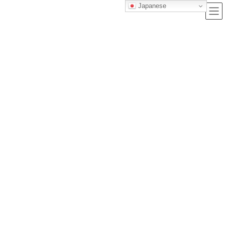
Japanese