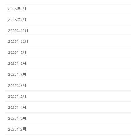
2026年2月
2026年1月
2025年12月
2025年11月
2025年9月
2025年8月
2025年7月
2025年6月
2025年5月
2025年4月
2025年3月
2025年2月