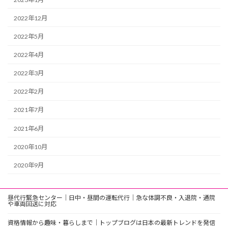
2022年12月
2022年5月
2022年4月
2022年3月
2022年2月
2021年7月
2021年6月
2020年10月
2020年9月
昼代行緊急センター｜日中・昼間の運転代行｜急な体調不良・入退院・通院
や車両回送に対応
資格情報から趣味・暮らしまで｜トップブログは日本の最新トレンドを発信