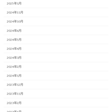
2025年1月
2024年11月
2024年10月
2024年6月
2024年5月
2024年4月
2024年3月
2024年2月
2024年1月
2023年12月
2023年11月
2023年2月
2023年1月