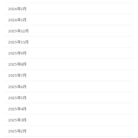
2026年2月
2026年1月
2025年12月
2025年11月
2025年9月
2025年8月
2025年7月
2025年6月
2025年5月
2025年4月
2025年3月
2025年2月