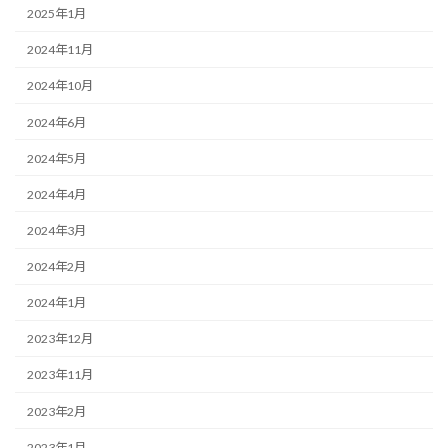
2025年1月
2024年11月
2024年10月
2024年6月
2024年5月
2024年4月
2024年3月
2024年2月
2024年1月
2023年12月
2023年11月
2023年2月
2023年1月