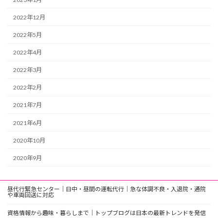
2022年12月
2022年5月
2022年4月
2022年3月
2022年2月
2021年7月
2021年6月
2020年10月
2020年9月
昼代行緊急センター｜日中・昼間の運転代行｜急な体調不良・入退院・通院
や車両回送に対応
資格情報から趣味・暮らしまで｜トップブログは日本の最新トレンドを発信