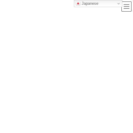
Japanese