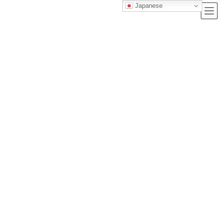
Japanese