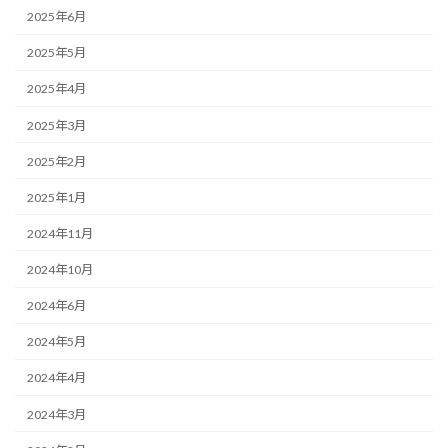
2025年6月
2025年5月
2025年4月
2025年3月
2025年2月
2025年1月
2024年11月
2024年10月
2024年6月
2024年5月
2024年4月
2024年3月