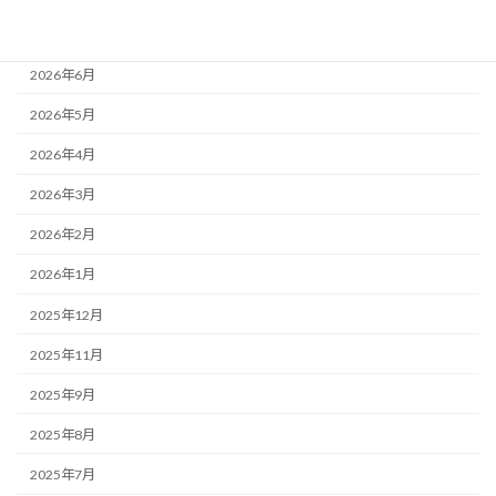
2026年7月
2026年6月
2026年5月
2026年4月
2026年3月
2026年2月
2026年1月
2025年12月
2025年11月
2025年9月
2025年8月
2025年7月