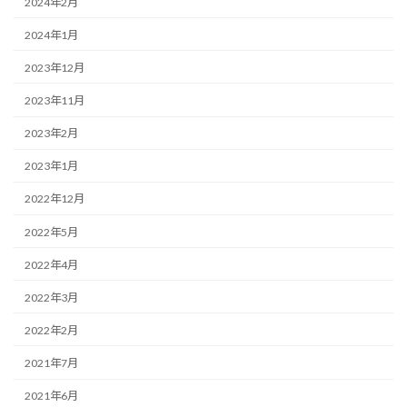
2024年2月
2024年1月
2023年12月
2023年11月
2023年2月
2023年1月
2022年12月
2022年5月
2022年4月
2022年3月
2022年2月
2021年7月
2021年6月