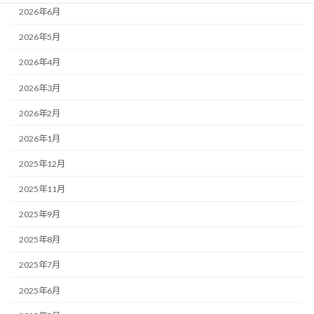
2026年6月
2026年5月
2026年4月
2026年3月
2026年2月
2026年1月
2025年12月
2025年11月
2025年9月
2025年8月
2025年7月
2025年6月