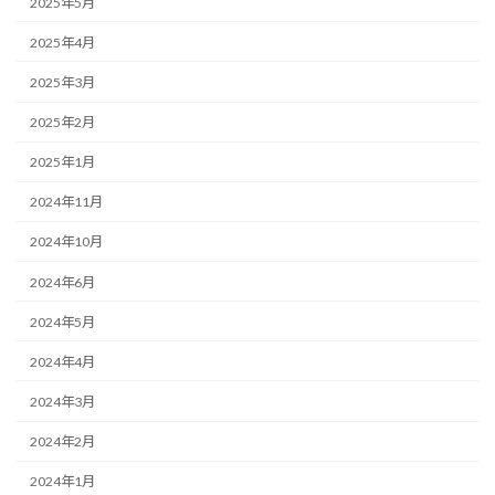
2025年5月
2025年4月
2025年3月
2025年2月
2025年1月
2024年11月
2024年10月
2024年6月
2024年5月
2024年4月
2024年3月
2024年2月
2024年1月