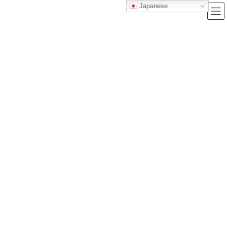
Japanese