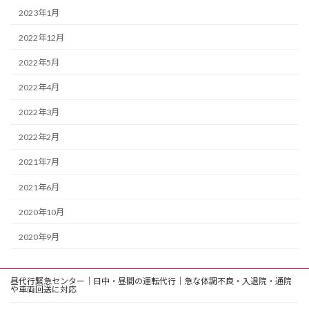
2023年1月
2022年12月
2022年5月
2022年4月
2022年3月
2022年2月
2021年7月
2021年6月
2020年10月
2020年9月
昼代行緊急センター｜日中・昼間の運転代行｜急な体調不良・入退院・通院
や車両回送に対応