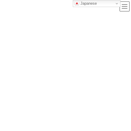
Japanese