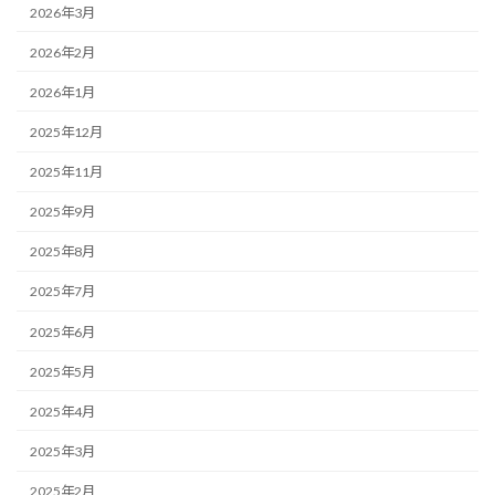
2026年3月
2026年2月
2026年1月
2025年12月
2025年11月
2025年9月
2025年8月
2025年7月
2025年6月
2025年5月
2025年4月
2025年3月
2025年2月