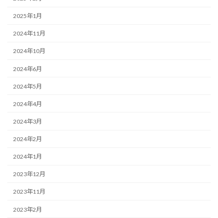
2025年1月
2024年11月
2024年10月
2024年6月
2024年5月
2024年4月
2024年3月
2024年2月
2024年1月
2023年12月
2023年11月
2023年2月