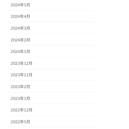
2024年5月
2024年4月
2024年3月
2024年2月
2024年1月
2023年12月
2023年11月
2023年2月
2023年1月
2022年12月
2022年5月