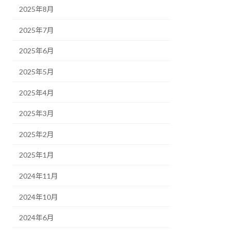
2025年8月
2025年7月
2025年6月
2025年5月
2025年4月
2025年3月
2025年2月
2025年1月
2024年11月
2024年10月
2024年6月