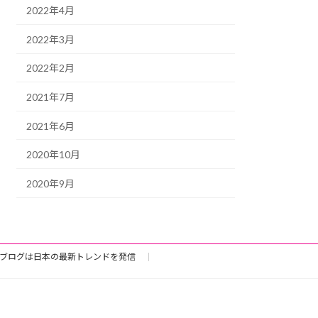
2022年4月
2022年3月
2022年2月
2021年7月
2021年6月
2020年10月
2020年9月
ブログは日本の最新トレンドを発信