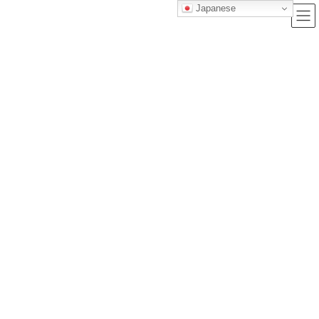
Japanese