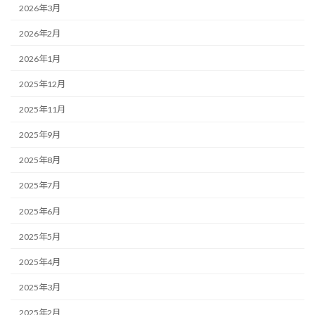
2026年3月
2026年2月
2026年1月
2025年12月
2025年11月
2025年9月
2025年8月
2025年7月
2025年6月
2025年5月
2025年4月
2025年3月
2025年2月