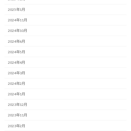
2025年1月
2024年11月
2024年10月
2024年6月
2024年5月
2024年4月
2024年3月
2024年2月
2024年1月
2023年12月
2023年11月
2023年2月