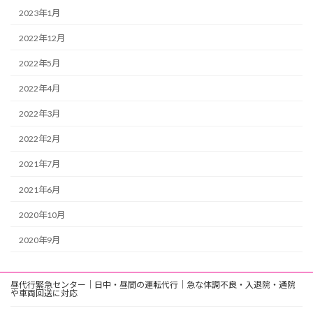
2023年1月
2022年12月
2022年5月
2022年4月
2022年3月
2022年2月
2021年7月
2021年6月
2020年10月
2020年9月
昼代行緊急センター｜日中・昼間の運転代行｜急な体調不良・入退院・通院
や車両回送に対応