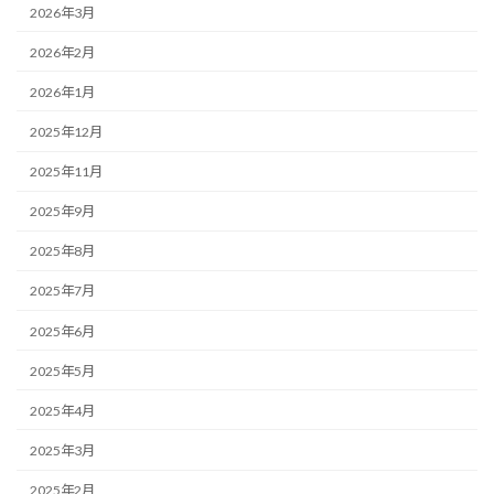
2026年3月
2026年2月
2026年1月
2025年12月
2025年11月
2025年9月
2025年8月
2025年7月
2025年6月
2025年5月
2025年4月
2025年3月
2025年2月