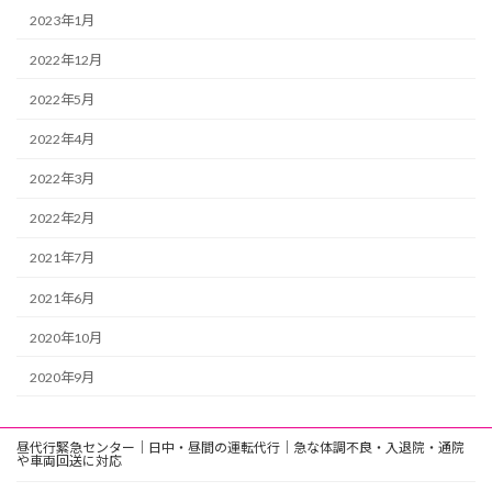
2023年1月
2022年12月
2022年5月
2022年4月
2022年3月
2022年2月
2021年7月
2021年6月
2020年10月
2020年9月
昼代行緊急センター｜日中・昼間の運転代行｜急な体調不良・入退院・通院
や車両回送に対応