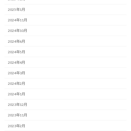
2025年1月
2024年11月
2024年10月
2024年6月
2024年5月
2024年4月
2024年3月
2024年2月
2024年1月
2023年12月
2023年11月
2023年2月