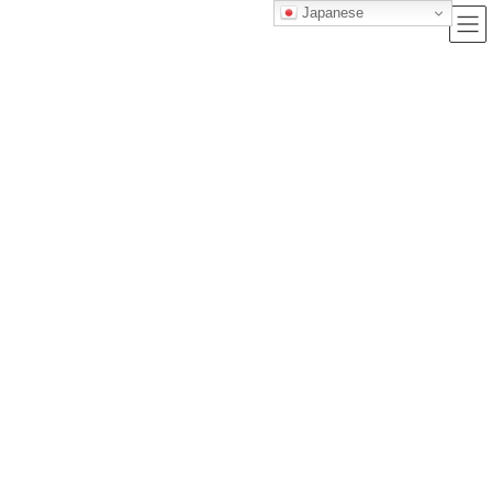
Japanese