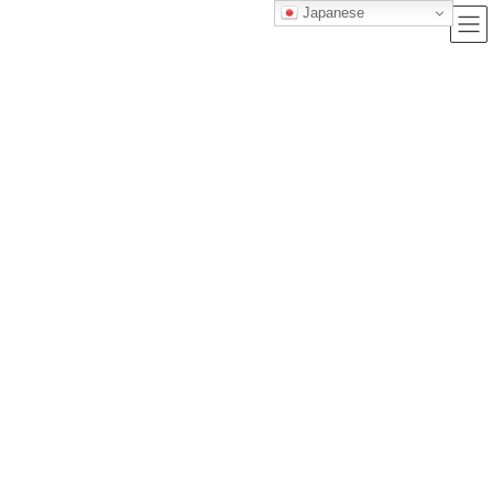
Japanese