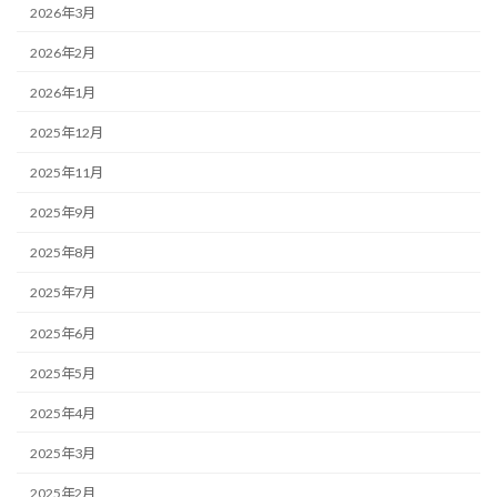
2026年3月
2026年2月
2026年1月
2025年12月
2025年11月
2025年9月
2025年8月
2025年7月
2025年6月
2025年5月
2025年4月
2025年3月
2025年2月