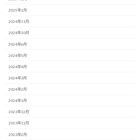
2025年1月
2024年11月
2024年10月
2024年6月
2024年5月
2024年4月
2024年3月
2024年2月
2024年1月
2023年12月
2023年11月
2023年2月