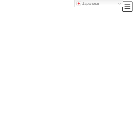
Japanese