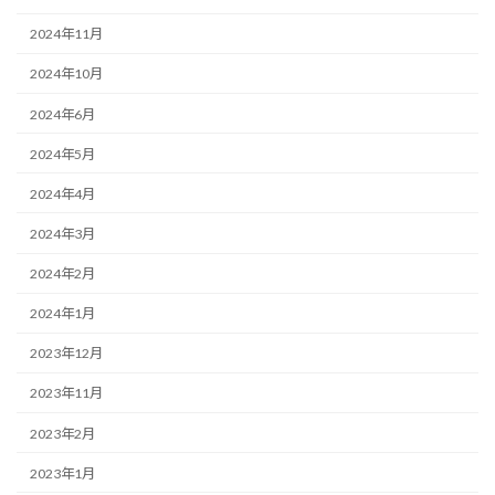
2024年11月
2024年10月
2024年6月
2024年5月
2024年4月
2024年3月
2024年2月
2024年1月
2023年12月
2023年11月
2023年2月
2023年1月