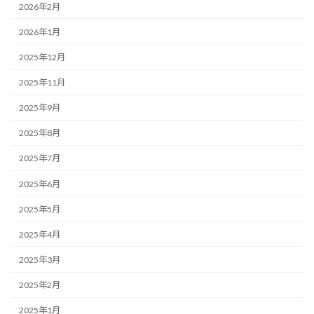
2026年2月
2026年1月
2025年12月
2025年11月
2025年9月
2025年8月
2025年7月
2025年6月
2025年5月
2025年4月
2025年3月
2025年2月
2025年1月