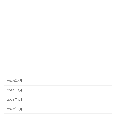
2026年8月3日
カテゴリー
ニュース
ブログ
アーカイブ
2026年8月
2026年7月
2026年6月
2026年5月
2026年4月
2026年3月