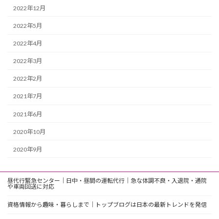
2022年12月
2022年5月
2022年4月
2022年3月
2022年2月
2021年7月
2021年6月
2020年10月
2020年9月
昼代行緊急センター｜日中・昼間の運転代行｜急な体調不良・入退院・通院
や車両回送に対応
資格情報から趣味・暮らしまで｜トップブログは日本の最新トレンドを発信