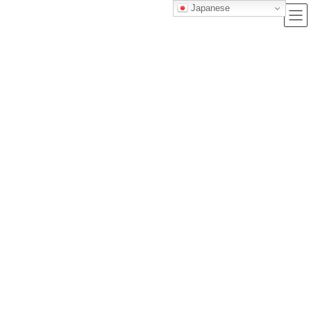
Japanese