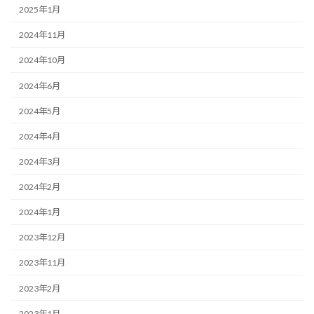
2025年1月
2024年11月
2024年10月
2024年6月
2024年5月
2024年4月
2024年3月
2024年2月
2024年1月
2023年12月
2023年11月
2023年2月
2023年1月