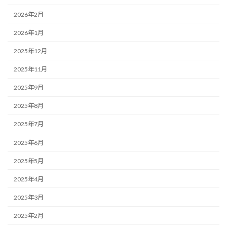
2026年2月
2026年1月
2025年12月
2025年11月
2025年9月
2025年8月
2025年7月
2025年6月
2025年5月
2025年4月
2025年3月
2025年2月