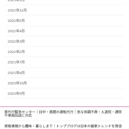
2022年12月
2022年5月
2022年4月
2022年3月
2022年2月
2021年7月
2021年6月
2020年10月
2020年9月
昼代行緊急センター｜日中・昼間の運転代行｜急な体調不良・入退院・通院
や車両回送に対応
資格情報から趣味・暮らしまで｜トップブログは日本の最新トレンドを発信