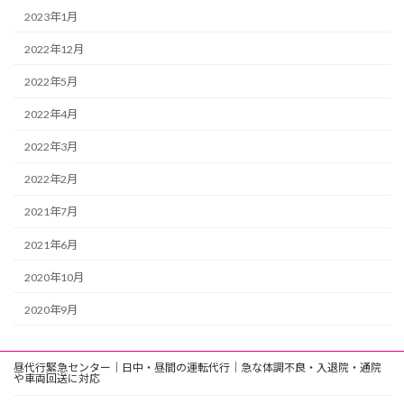
2023年1月
2022年12月
2022年5月
2022年4月
2022年3月
2022年2月
2021年7月
2021年6月
2020年10月
2020年9月
昼代行緊急センター｜日中・昼間の運転代行｜急な体調不良・入退院・通院
や車両回送に対応