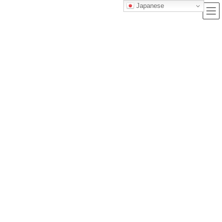
Japanese