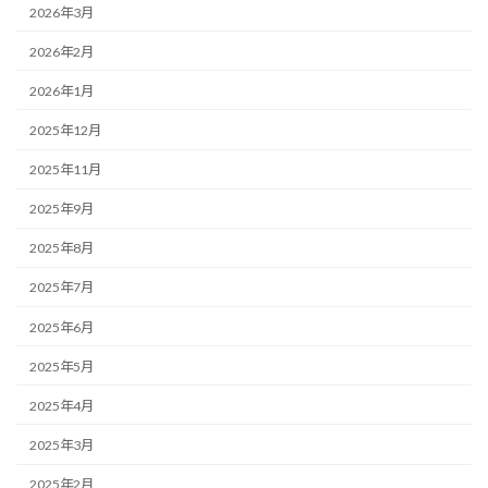
2026年3月
2026年2月
2026年1月
2025年12月
2025年11月
2025年9月
2025年8月
2025年7月
2025年6月
2025年5月
2025年4月
2025年3月
2025年2月