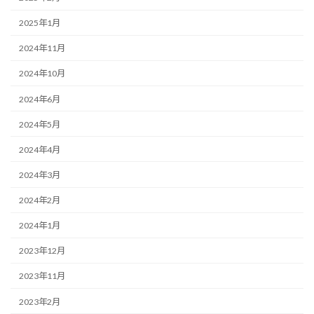
2025年1月
2024年11月
2024年10月
2024年6月
2024年5月
2024年4月
2024年3月
2024年2月
2024年1月
2023年12月
2023年11月
2023年2月