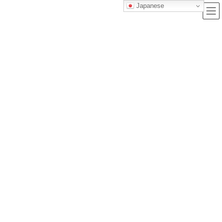
Japanese