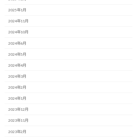
2025年1月
2024年11月
2024年10月
2024年6月
2024年5月
2024年4月
2024年3月
2024年2月
2024年1月
2023年12月
2023年11月
2023年2月