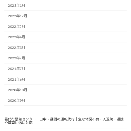
2023年1月
2022年12月
2022年5月
2022年4月
2022年3月
2022年2月
2021年7月
2021年6月
2020年10月
2020年9月
昼代行緊急センター｜日中・昼間の運転代行｜急な体調不良・入退院・通院
や車両回送に対応