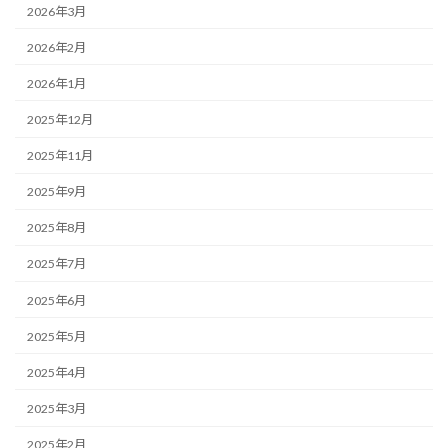
2026年3月
2026年2月
2026年1月
2025年12月
2025年11月
2025年9月
2025年8月
2025年7月
2025年6月
2025年5月
2025年4月
2025年3月
2025年2月