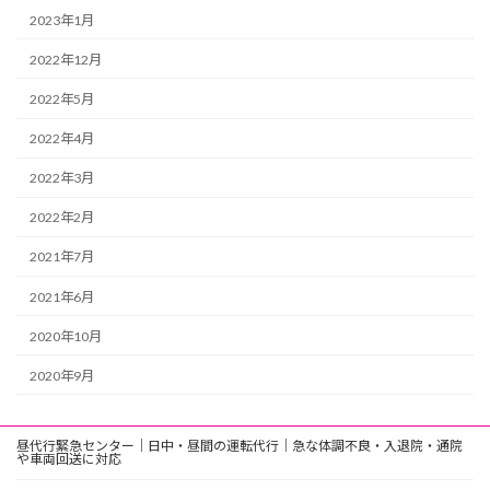
2023年1月
2022年12月
2022年5月
2022年4月
2022年3月
2022年2月
2021年7月
2021年6月
2020年10月
2020年9月
昼代行緊急センター｜日中・昼間の運転代行｜急な体調不良・入退院・通院
や車両回送に対応