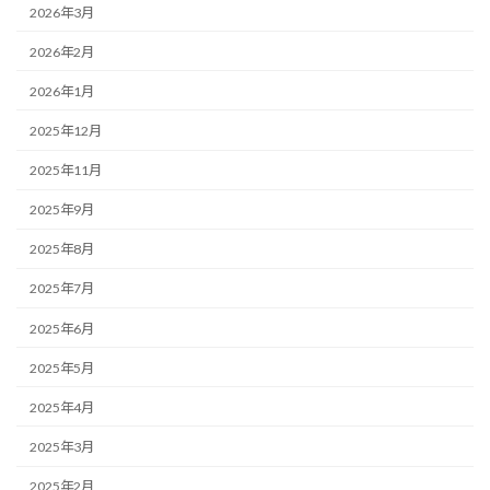
2026年3月
2026年2月
2026年1月
2025年12月
2025年11月
2025年9月
2025年8月
2025年7月
2025年6月
2025年5月
2025年4月
2025年3月
2025年2月