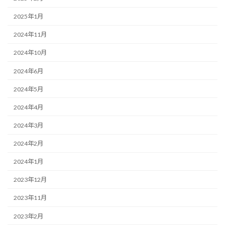
2025年1月
2024年11月
2024年10月
2024年6月
2024年5月
2024年4月
2024年3月
2024年2月
2024年1月
2023年12月
2023年11月
2023年2月