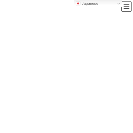
Japanese