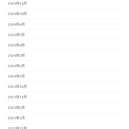
2024年11月
2024年10月
2024年6月
2024年5月
2024年4月
2024年3月
2024年2月
2024年1月
2023年12月
2023年11月
2023年2月
2023年1月
2022年12月