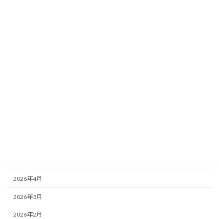
カテゴリー
ニュース
ブログ
アーカイブ
2026年8月
2026年7月
2026年6月
2026年5月
2026年4月
2026年3月
2026年2月